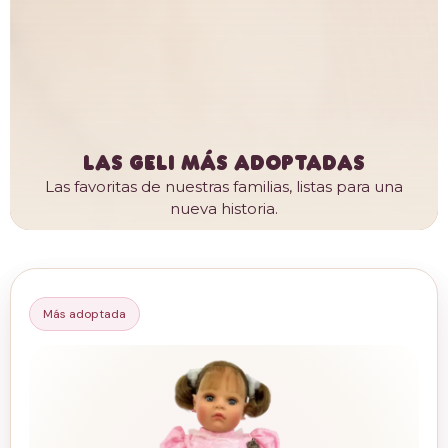
Las Geli más adoptadas
Las favoritas de nuestras familias, listas para una
nueva historia.
Más adoptada