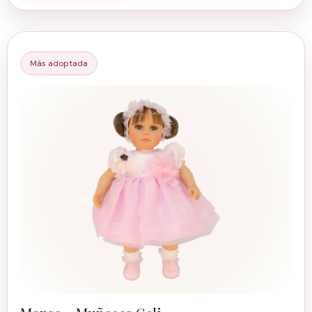
Más adoptada