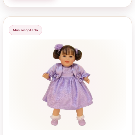
Más adoptada