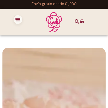
Envío gratis desde $1,200