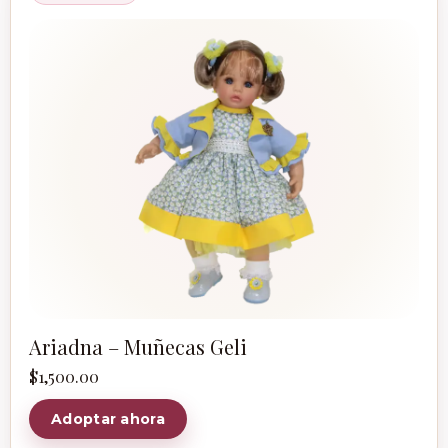
Ariadna – Muñecas Geli
$
1,500.00
Adoptar ahora