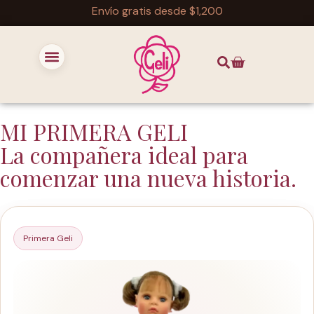
Envío gratis desde $1,200
MI PRIMERA GELI
La compañera ideal para
comenzar una nueva historia.
Primera Geli