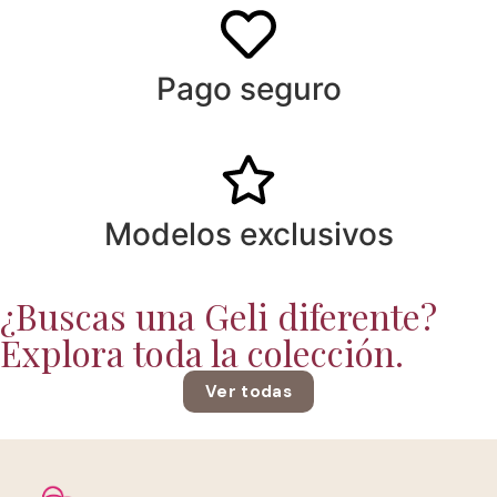
Pago seguro
Modelos exclusivos
¿Buscas una Geli diferente?
Explora toda la colección.
Ver todas