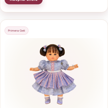
Primera Geli