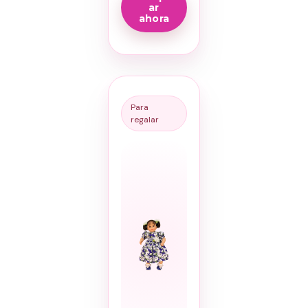
ar
ahora
Para
regalar