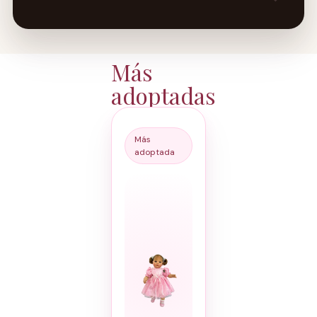
Más
adoptadas
Más
adoptada