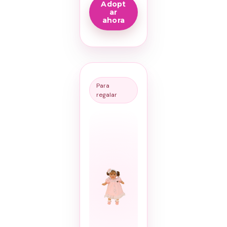
Adopt
ar
ahora
Para
regalar