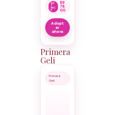
$
9
78.
00
Adopt
ar
ahora
Primera
Geli
Primera
Geli