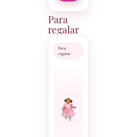
Para
regalar
Para
regalar