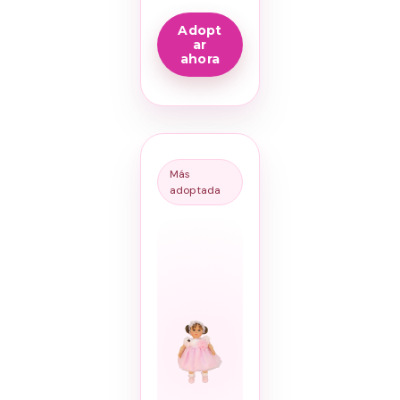
Adopt
ar
ahora
Más
adoptada