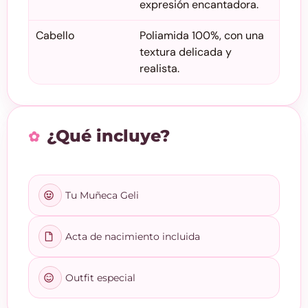
expresión encantadora.
Cabello
Poliamida 100%, con una
textura delicada y
realista.
¿Qué incluye?
Tu Muñeca Geli
Acta de nacimiento incluida
Outfit especial