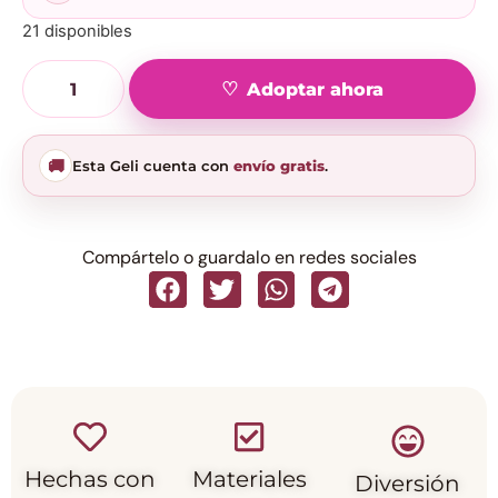
21 disponibles
Adoptar ahora
🚚
Esta Geli cuenta con
envío gratis
.
Compártelo o guardalo en redes sociales
Hechas con
Materiales
Diversión