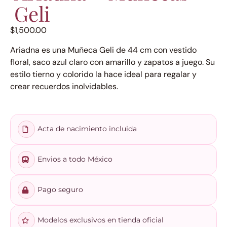
Geli
$
1,500.00
Ariadna es una Muñeca Geli de 44 cm con vestido
floral, saco azul claro con amarillo y zapatos a juego. Su
estilo tierno y colorido la hace ideal para regalar y
crear recuerdos inolvidables.
Acta de nacimiento incluida
Envios a todo México
Pago seguro
Modelos exclusivos en tienda oficial