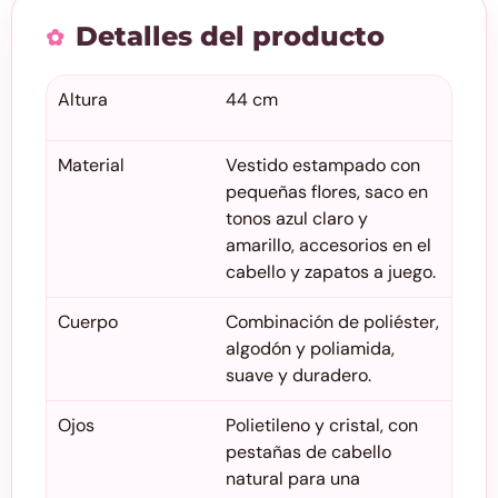
Detalles del producto
Altura
44 cm
Material
Vestido estampado con
pequeñas flores, saco en
tonos azul claro y
amarillo, accesorios en el
cabello y zapatos a juego.
Cuerpo
Combinación de poliéster,
algodón y poliamida,
suave y duradero.
Ojos
Polietileno y cristal, con
pestañas de cabello
natural para una