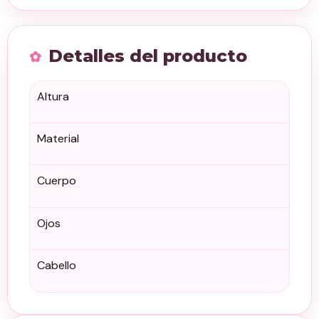
Detalles del producto
Altura
Material
Cuerpo
Ojos
Cabello