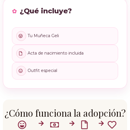
¿Qué incluye?
Tu Muñeca Geli
Acta de nacimiento incluida
Outfit especial
¿Cómo funciona la adopción?