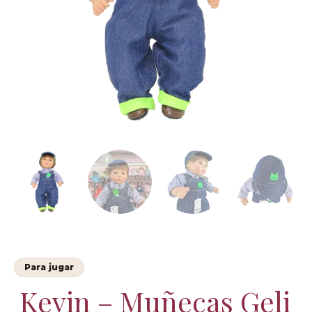
Para jugar
Kevin – Muñecas Geli