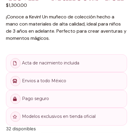
$
1,300.00
¡Conoce a Kevin! Un muñeco de colección hecho a
mano con materiales de alta calidad, ideal para niños
de 3 años en adelante. Perfecto para crear aventuras y
momentos mágicos.
Acta de nacimiento incluida
Envios a todo México
Pago seguro
Modelos exclusivos en tienda oficial
32 disponibles