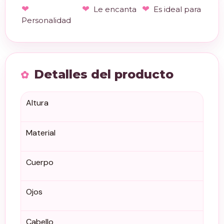
Le encanta
Es ideal para
Personalidad
Detalles del producto
Altura
Material
Cuerpo
Ojos
Cabello