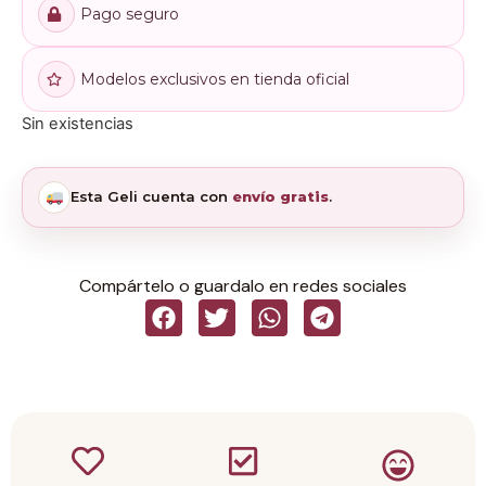
Pago seguro
Modelos exclusivos en tienda oficial
Sin existencias
Esta Geli cuenta con
envío gratis
.
Compártelo o guardalo en redes sociales