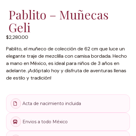
Pablito – Muñecas
Geli
$
2,280.00
Pablito, el muñeco de colección de 62 cm que luce un
elegante traje de mezclilla con camisa bordada. Hecho
a mano en México, es ideal para niños de 3 años en
adelante. ¡Adóptalo hoy y disfruta de aventuras llenas
de estilo y tradición!
Acta de nacimiento incluida
Envios a todo México