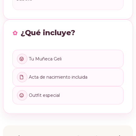
¿Qué incluye?
Tu Muñeca Geli
Acta de nacimiento incluida
Outfit especial