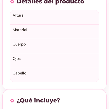
Detalles del producto
Altura
Material
Cuerpo
Ojos
Cabello
¿Qué incluye?