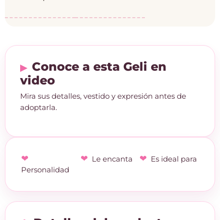
Conoce a esta Geli en
video
Mira sus detalles, vestido y expresión antes de
adoptarla.
Le encanta
Es ideal para
Personalidad