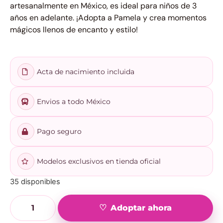
artesanalmente en México, es ideal para niños de 3
años en adelante. ¡Adopta a Pamela y crea momentos
mágicos llenos de encanto y estilo!
Acta de nacimiento incluida
Envios a todo México
Pago seguro
Modelos exclusivos en tienda oficial
35 disponibles
Adoptar ahora