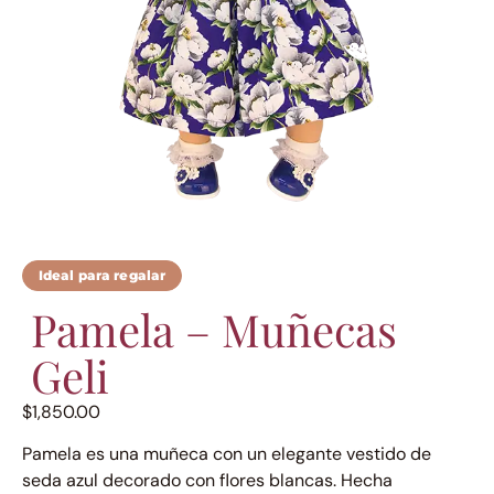
Ideal para regalar
Pamela – Muñecas
Geli
$
1,850.00
Pamela es una muñeca con un elegante vestido de
seda azul decorado con flores blancas. Hecha