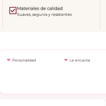
Materiales de calidad
Suaves, seguros y resistentes
Personalidad
Le encanta