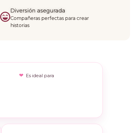
Diversión asegurada
Compañeras perfectas para crear
historias
Es ideal para