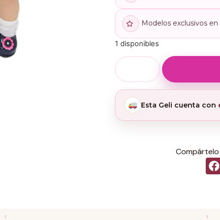
Modelos exclusivos en t
1 disponibles
Esta Geli cuenta con
Compártelo 