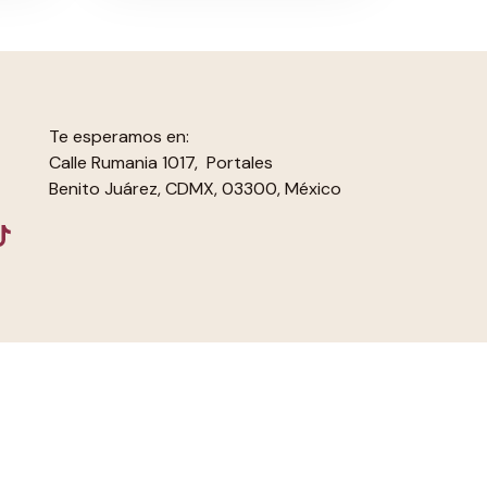
Te esperamos en:
Calle Rumania 1017, Portales
Benito Juárez, CDMX, 03300, México