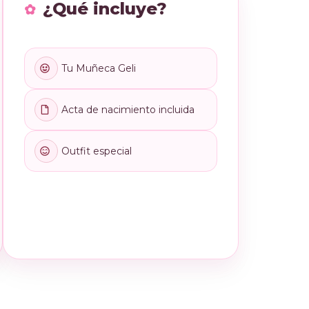
¿Qué incluye?
Tu Muñeca Geli
Acta de nacimiento incluida
Outfit especial