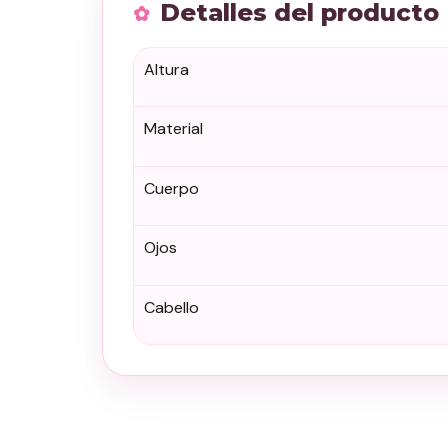
Detalles del producto
Altura
Material
Cuerpo
Ojos
Cabello