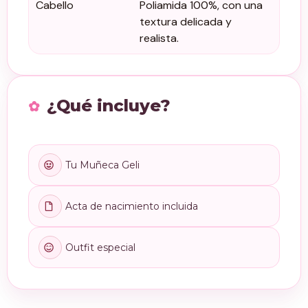
Cabello
Poliamida 100%, con una
textura delicada y
realista.
¿Qué incluye?
Tu Muñeca Geli
Acta de nacimiento incluida
Outfit especial