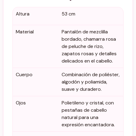
Altura
53 cm
Material
Pantalón de mezclilla
bordado, chamarra rosa
de peluche de rizo,
zapatos rosas y detalles
delicados en el cabello.
Cuerpo
Combinación de poliéster,
algodón y poliamida,
suave y duradero.
Ojos
Polietileno y cristal, con
pestañas de cabello
natural para una
expresión encantadora.