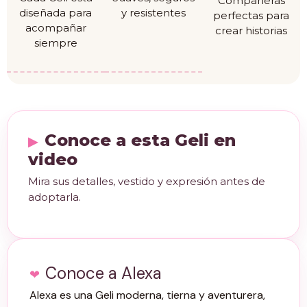
Compañeras
diseñada para
y resistentes
perfectas para
acompañar
crear historias
siempre
Conoce a esta Geli en
video
Mira sus detalles, vestido y expresión antes de
adoptarla.
Conoce a Alexa
Alexa es una Geli moderna, tierna y aventurera,