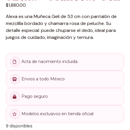
$
1,880.00
Alexa es una Muñeca Geli de 53 cm con pantalón de
mezclilla bordado y chamarra rosa de peluche. Su
detalle especial: puede chuparse el dedo, ideal para
juegos de cuidado, imaginación y ternura.
Acta de nacimiento incluida
Envios a todo México
Pago seguro
Modelos exclusivos en tienda oficial
9 disponibles