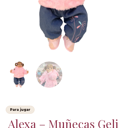
Para jugar
Alexa – Muñecas Geli