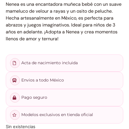
Nenea es una encantadora muñeca bebé con un suave
mameluco de velour a rayas y un osito de peluche.
Hecha artesanalmente en México, es perfecta para
abrazos y juegos imaginativos. Ideal para niños de 3
años en adelante. ¡Adopta a Nenea y crea momentos
llenos de amor y ternura!
Acta de nacimiento incluida
Envios a todo México
Pago seguro
Modelos exclusivos en tienda oficial
Sin existencias