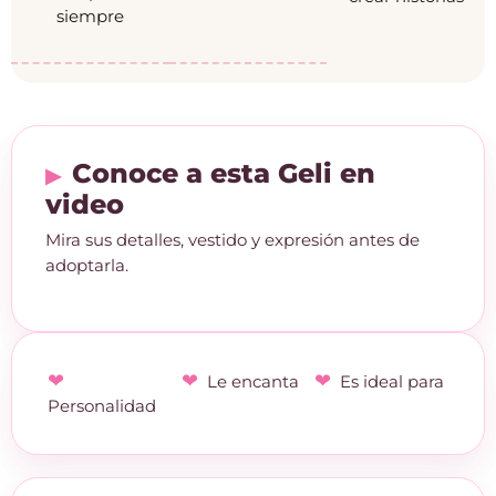
siempre
Conoce a esta Geli en
video
Mira sus detalles, vestido y expresión antes de
adoptarla.
Le encanta
Es ideal para
Personalidad