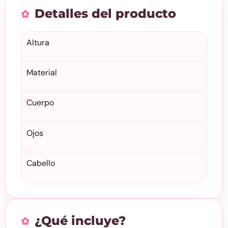
Detalles del producto
Altura
Material
Cuerpo
Ojos
Cabello
¿Qué incluye?