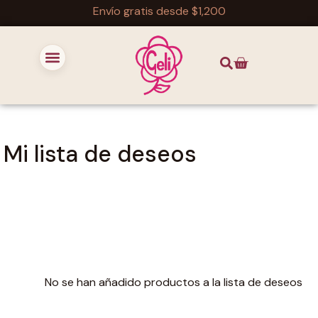
Envío gratis desde $1,200
Mi lista de deseos
No se han añadido productos a la lista de deseos