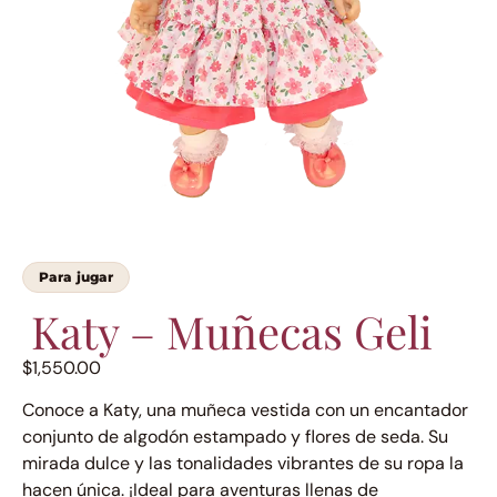
Para jugar
Katy – Muñecas Geli
$
1,550.00
Conoce a Katy, una muñeca vestida con un encantador
conjunto de algodón estampado y flores de seda. Su
mirada dulce y las tonalidades vibrantes de su ropa la
hacen única. ¡Ideal para aventuras llenas de