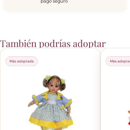
pago seguro
También podrías adoptar
Más adoptada
Más adopt