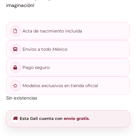
imaginación!
Acta de nacimiento incluida
Envios a todo México
Pago seguro
Modelos exclusivos en tienda oficial
Sin existencias
🚚
Esta Geli cuenta con
envío gratis
.