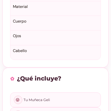
Material
Cuerpo
Ojos
Cabello
¿Qué incluye?
Tu Muñeca Geli