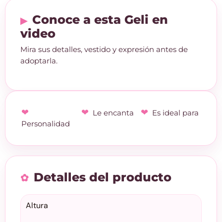
Conoce a esta Geli en
video
Mira sus detalles, vestido y expresión antes de
adoptarla.
Le encanta
Es ideal para
Personalidad
Detalles del producto
Altura