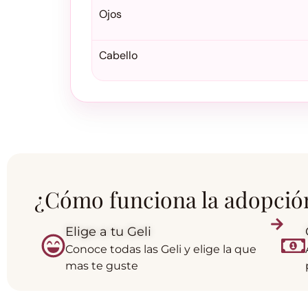
Ojos
Cabello
¿Cómo funciona la adopció
Elige a tu Geli
Conoce todas las Geli y elige la que
mas te guste