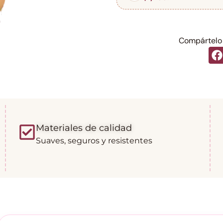
Compártelo 
Materiales de calidad
Suaves, seguros y resistentes