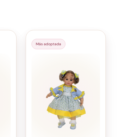
Más adoptada