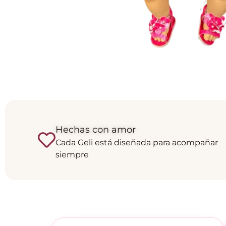
Hechas con amor
Cada Geli está diseñada para acompañar
siempre