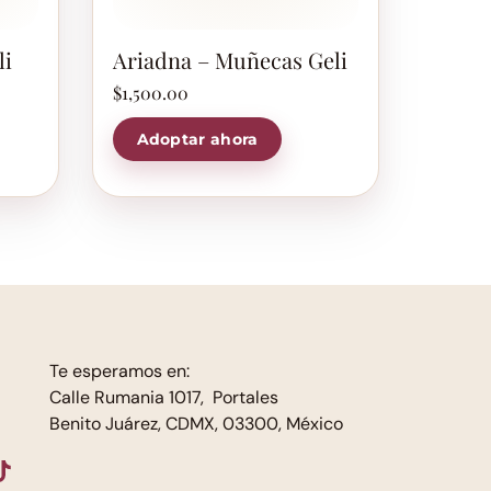
li
Ariadna – Muñecas Geli
$
1,500.00
Adoptar ahora
Te esperamos en:
Calle Rumania 1017, Portales
Benito Juárez, CDMX, 03300, México