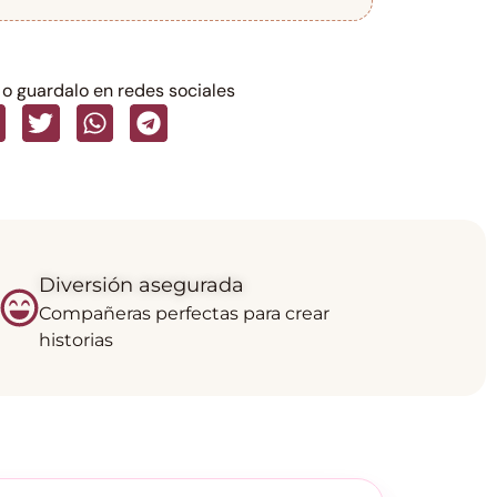
o guardalo en redes sociales
Diversión asegurada
Compañeras perfectas para crear
historias