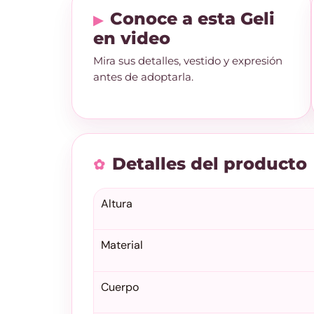
Conoce a esta Geli
en video
Mira sus detalles, vestido y expresión
antes de adoptarla.
Detalles del producto
Altura
Material
Cuerpo