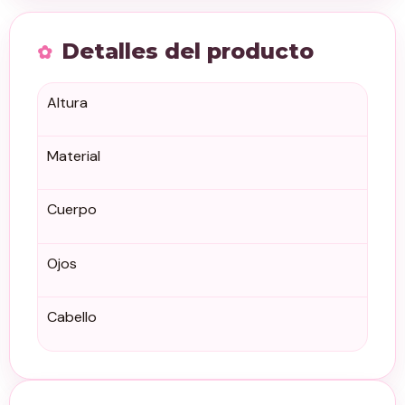
Detalles del producto
Altura
Material
Cuerpo
Ojos
Cabello