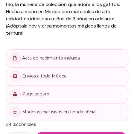
Lilo, la muñeca de colección que adora a los gatitos.
Hecha a mano en México con materiales de alta
calidad, es ideal para niños de 3 años en adelante.
¡Adóptala hoy y crea momentos mágicos llenos de
ternura!
Acta de nacimiento incluida
Envios a todo México
Pago seguro
Modelos exclusivos en tienda oficial
34 disponibles