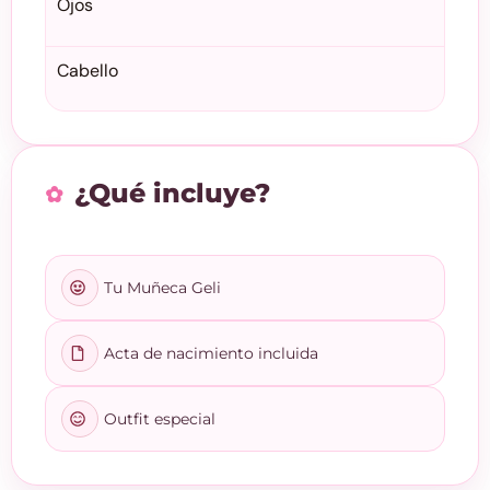
Ojos
Cabello
¿Qué incluye?
Tu Muñeca Geli
Acta de nacimiento incluida
Outfit especial