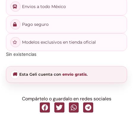
Envios a todo México
Pago seguro
Modelos exclusivos en tienda oficial
Sin existencias
🚚
Esta Geli cuenta con
envío gratis
.
Compártelo o guardalo en redes sociales