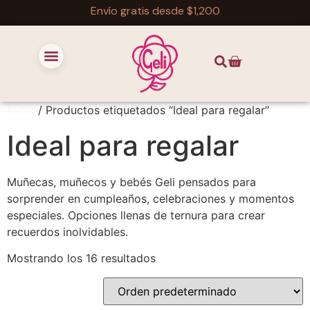
Envío gratis desde $1,200
Inicio
/ Productos etiquetados “Ideal para regalar”
Ideal para regalar
Muñecas, muñecos y bebés Geli pensados para
sorprender en cumpleaños, celebraciones y momentos
especiales. Opciones llenas de ternura para crear
recuerdos inolvidables.
Mostrando los 16 resultados