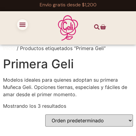
Envío gratis desde $1,200
Inicio
/ Productos etiquetados “Primera Geli”
Primera Geli
Modelos ideales para quienes adoptan su primera
Muñeca Geli. Opciones tiernas, especiales y fáciles de
amar desde el primer momento.
Mostrando los 3 resultados