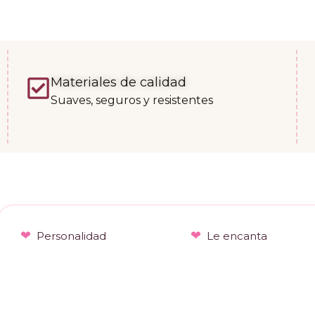
Materiales de calidad
Suaves, seguros y resistentes
Personalidad
Le encanta