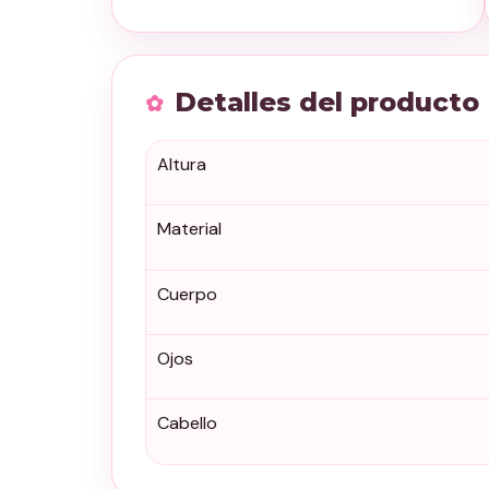
Detalles del producto
Altura
Material
Cuerpo
Ojos
Cabello