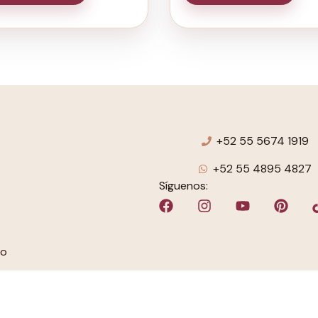
+52 55 5674 1919
+52 55 4895 4827
Síguenos:
to