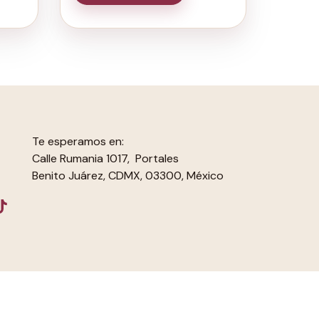
Te esperamos en:
Calle Rumania 1017, Portales
Benito Juárez, CDMX, 03300, México