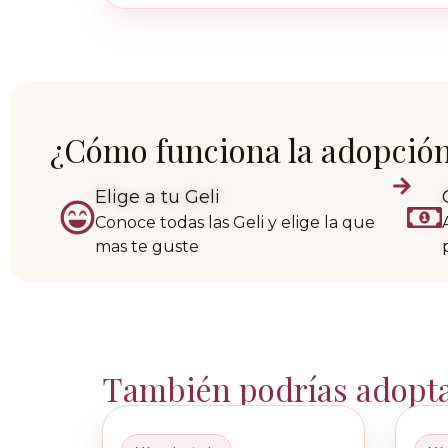
¿Cómo funciona la adopció
Elige a tu Geli
Conoce todas las Geli y elige la que
mas te guste
También podrías adopt