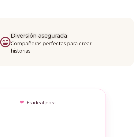
Diversión asegurada
Compañeras perfectas para crear
historias
Es ideal para