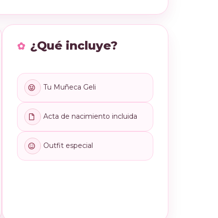
¿Qué incluye?
Tu Muñeca Geli
Acta de nacimiento incluida
Outfit especial