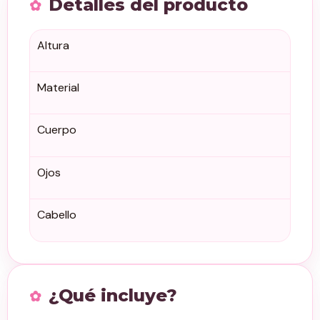
Detalles del producto
Altura
Material
Cuerpo
Ojos
Cabello
¿Qué incluye?