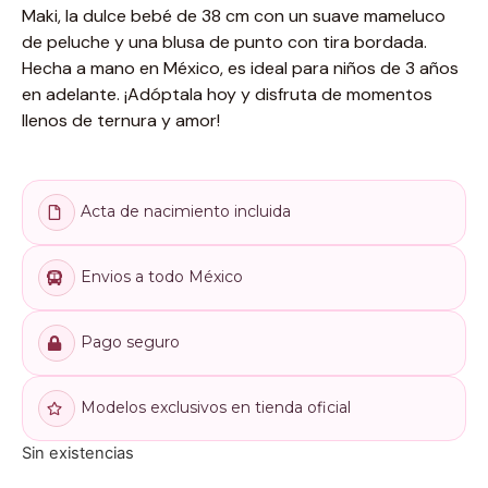
Maki, la dulce bebé de 38 cm con un suave mameluco
de peluche y una blusa de punto con tira bordada.
Hecha a mano en México, es ideal para niños de 3 años
en adelante. ¡Adóptala hoy y disfruta de momentos
llenos de ternura y amor!
Acta de nacimiento incluida
Envios a todo México
Pago seguro
Modelos exclusivos en tienda oficial
Sin existencias