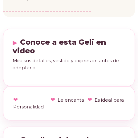
Conoce a esta Geli en
video
Mira sus detalles, vestido y expresión antes de
adoptarla.
Le encanta
Es ideal para
Personalidad