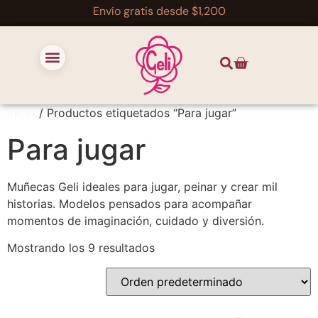
Envío gratis desde $1,200
Inicio
/ Productos etiquetados “Para jugar”
Para jugar
Muñecas Geli ideales para jugar, peinar y crear mil
historias. Modelos pensados para acompañar
momentos de imaginación, cuidado y diversión.
Mostrando los 9 resultados